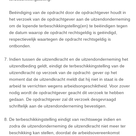
Beëindiging van de opdracht door de opdrachtgever houdt in
het verzoek van de opdrachtgever aan de uitzendonderneming
om de lopende terbeschikkingstelling(en) te beëindigen tegen
de datum waarop de opdracht rechtsgeldig is geëindigd,
respectievelijk waartegen de opdracht rechtsgeldig is
ontbonden.
Indien tussen de uitzendkracht en de uitzendonderneming het
uitzendbeding geldt, eindigt de terbeschikkingstelling van de
uitzendkracht op verzoek van de opdracht- gever op het
moment dat de uitzendkracht meldt dat hij niet in staat is de
arbeid te verrichten wegens arbeidsongeschiktheid. Voor zover
nodig wordt de opdrachtgever geacht dit verzoek te hebben
gedaan. De opdrachtgever zal dit verzoek desgevraagd
schriftelijk aan de uitzendonderneming bevestigen.
De terbeschikkingstelling eindigt van rechtswege indien en
zodra de uitzendonderneming de uitzendkracht niet meer ter
beschikking kan stellen, doordat de arbeidsovereenkomst