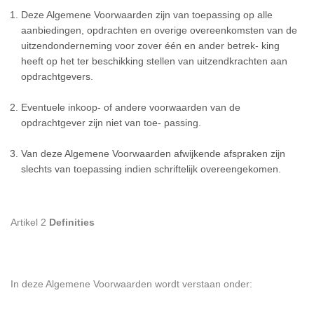
Deze Algemene Voorwaarden zijn van toepassing op alle
aanbiedingen, opdrachten en overige overeenkomsten van de
uitzendonderneming voor zover één en ander betrek- king
heeft op het ter beschikking stellen van uitzendkrachten aan
opdrachtgevers.
Eventuele inkoop- of andere voorwaarden van de
opdrachtgever zijn niet van toe- passing.
Van deze Algemene Voorwaarden afwijkende afspraken zijn
slechts van toepassing indien schriftelijk overeengekomen.
Artikel 2
Definities
In deze Algemene Voorwaarden wordt verstaan onder: