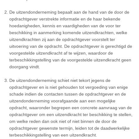
De uitzendonderneming bepaalt aan de hand van de door de
opdrachtgever verstrekte informatie en de haar bekende
hoedanigheden, kennis en vaardigheden van de voor ter
beschikking in aanmerking komende uitzendkrachten, welke
uitzendkrachten zij aan de opdrachtgever voorstelt ter
uitvoering van de opdracht. De opdrachtgever is gerechtigd de
voorgestelde uitzendkracht af te wijzen, waardoor de
terbeschikkingstelling van de voorgestelde uitzendkracht geen
doorgang vindt.
De uitzendonderneming schiet niet tekort jegens de
opdrachtgever en is niet gehouden tot vergoeding van enige
schade indien de contacten tussen de opdrachtgever en de
uitzendonderneming voorafgaande aan een mogelijke
opdracht, waaronder begrepen een concrete aanvraag van de
opdrachtgever om een uitzendkracht ter beschikking te stellen,
om welke reden dan ook niet of niet binnen de door de
opdrachtgever gewenste termijn, leiden tot de daadwerkelijke
terbeschikkingstelling van een uitzendkracht.