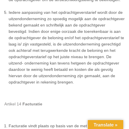
Iedere aanpassing van het opdrachtgeverstarief wordt door de
uitzendonderneming zo spoedig mogelijk aan de opdrachtgever
bekend gemaakt en schriftelijk aan de opdrachtgever
bevestigd. Indien door enige oorzaak die toerekenbaar is aan
de opdrachtgever de beloning en/of het opdrachtgeverstarief te
laag is/ zijn vastgesteld, is de uitzendonderneming gerechtigd
ook achteraf met terugwerkende kracht de beloning en het
opdrachtgeverstarief op het juiste niveau te brengen. De
uitzend- onderneming kan tevens hetgeen de opdrachtgever
daardoor te weinig heeft betaald en kosten die als gevolg
hiervan door de uitzendonderneming zijn gemaakt, aan de
opdrachtgever in rekening brengen.
Artikel 14
Facturatie
Translate »
Facturatie vindt plaats op basis van de met de opdrachtgever