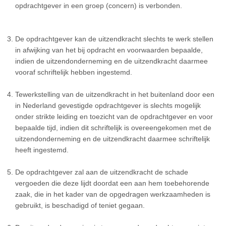
opdrachtgever in een groep (concern) is verbonden.
De opdrachtgever kan de uitzendkracht slechts te werk stellen
in afwijking van het bij opdracht en voorwaarden bepaalde,
indien de uitzendonderneming en de uitzendkracht daarmee
vooraf schriftelijk hebben ingestemd.
Tewerkstelling van de uitzendkracht in het buitenland door een
in Nederland gevestigde opdrachtgever is slechts mogelijk
onder strikte leiding en toezicht van de opdrachtgever en voor
bepaalde tijd, indien dit schriftelijk is overeengekomen met de
uitzendonderneming en de uitzendkracht daarmee schriftelijk
heeft ingestemd.
De opdrachtgever zal aan de uitzendkracht de schade
vergoeden die deze lijdt doordat een aan hem toebehorende
zaak, die in het kader van de opgedragen werkzaamheden is
gebruikt, is beschadigd of teniet gegaan.