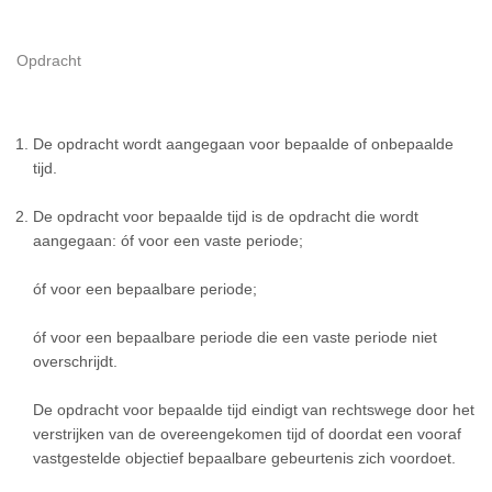
Opdracht
De opdracht wordt aangegaan voor bepaalde of onbepaalde
tijd.
De opdracht voor bepaalde tijd is de opdracht die wordt
aangegaan: óf voor een vaste periode;
óf voor een bepaalbare periode;
óf voor een bepaalbare periode die een vaste periode niet
overschrijdt.
De opdracht voor bepaalde tijd eindigt van rechtswege door het
verstrijken van de overeengekomen tijd of doordat een vooraf
vastgestelde objectief bepaalbare gebeurtenis zich voordoet.