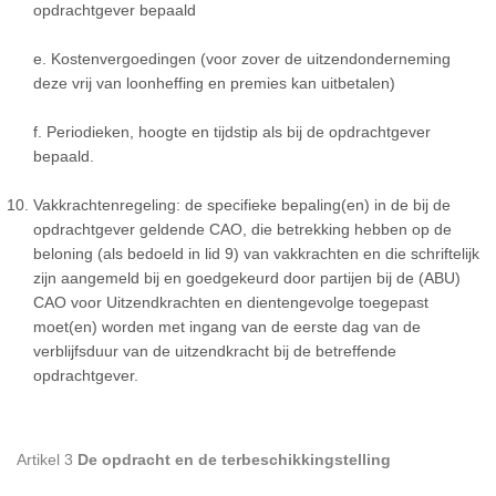
opdrachtgever bepaald
e. Kostenvergoedingen (voor zover de uitzendonderneming
deze vrij van loonheffing en premies kan uitbetalen)
f. Periodieken, hoogte en tijdstip als bij de opdrachtgever
bepaald.
Vakkrachtenregeling: de specifieke bepaling(en) in de bij de
opdrachtgever geldende CAO, die betrekking hebben op de
beloning (als bedoeld in lid 9) van vakkrachten en die schriftelijk
zijn aangemeld bij en goedgekeurd door partijen bij de (ABU)
CAO voor Uitzendkrachten en dientengevolge toegepast
moet(en) worden met ingang van de eerste dag van de
verblijfsduur van de uitzendkracht bij de betreffende
opdrachtgever.
Artikel 3
De opdracht en de terbeschikkingstelling