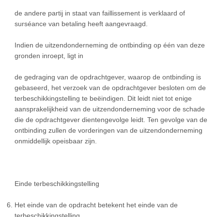
de andere partij in staat van faillissement is verklaard of
surséance van betaling heeft aangevraagd.
Indien de uitzendonderneming de ontbinding op één van deze
gronden inroept, ligt in
de gedraging van de opdrachtgever, waarop de ontbinding is
gebaseerd, het verzoek van de opdrachtgever besloten om de
terbeschikkingstelling te beëindigen. Dit leidt niet tot enige
aansprakelijkheid van de uitzendonderneming voor de schade
die de opdrachtgever dientengevolge leidt. Ten gevolge van de
ontbinding zullen de vorderingen van de uitzendonderneming
onmiddellijk opeisbaar zijn.
Einde terbeschikkingstelling
Het einde van de opdracht betekent het einde van de
terbeschikkingstelling.