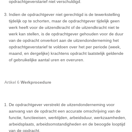
opdrachtgeverstarief niet verschuldigd.
Indien de opdrachtgever niet gerechtigd is de tewerkstelling
tijdelijk op te schorten, maar de opdrachtgever tijdelijk geen
werk heeft voor de uitzendkracht of de uitzendkracht niet te
werk kan stellen, is de opdrachtgever gehouden voor de duur
van de opdracht onverkort aan de uitzendonderneming het
opdrachtgeverstarief te voldoen over het per periode (week,
maand, en dergelijke) krachtens opdracht laatstelijk geldende
of gebruikelijke aantal uren en overuren.
Artikel 6
Werkprocedure
De opdrachtgever verstrekt de uitzendonderneming voor
aanvang van de opdracht een accurate omschrijving van de
functie, functieeisen, werktijden, arbeidsduur, werkzaamheden,
arbeidsplaats, arbeidsomstandigheden en de beoogde looptijd
van de opdracht.