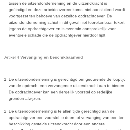
tussen de uitzendonderneming en de uitzendkracht is
geëindigd en deze arbeidsovereenkomst niet aansluitend wordt
voortgezet ten behoeve van dezelfde opdrachtgever. De
uitzendonderneming schiet in dit geval niet toerekenbaar tekort
jegens de opdrachtgever en is evenmin aansprakelijk voor
eventuele schade die de opdrachtgever hierdoor lijdt.
Artikel 4
Vervanging en beschikbaarheid
De uitzendonderneming is gerechtigd om gedurende de looptijd
van de opdracht een vervangende uitzendkracht aan te bieden.
De opdrachtgever kan een dergelijk voorstel op redelijke
gronden afwijzen.
De uitzendonderneming is te allen tijde gerechtigd aan de
opdrachtgever een voorstel te doen tot vervanging van een ter
beschikking gestelde uitzendkracht door een andere