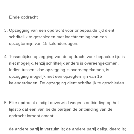
Einde opdracht
Opzegging van een opdracht voor onbepaalde tijd dient
schriftelijk te geschieden met inachtneming van een
opzegtermijn van 15 kalenderdagen.
Tussentijdse opzegging van de opdracht voor bepaalde tijd is
niet mogelijk, tenzij schriftelijk anders is overeengekomen.
Indien tussentijdse opzegging is overeengekomen, is
opzegging mogelijk met een opzegtermijn van 15
kalenderdagen. De opzegging dient schriftelijk te geschieden.
Elke opdracht eindigt onverwijld wegens ontbinding op het
tijdstip dat één van beide partijen de ontbinding van de
opdracht inroept omdat:
de andere partij in verzuim is; de andere partij geliquideerd is;