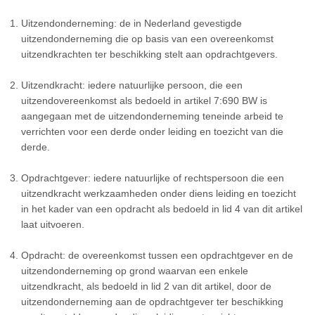
Uitzendonderneming: de in Nederland gevestigde
uitzendonderneming die op basis van een overeenkomst
uitzendkrachten ter beschikking stelt aan opdrachtgevers.
Uitzendkracht: iedere natuurlijke persoon, die een
uitzendovereenkomst als bedoeld in artikel 7:690 BW is
aangegaan met de uitzendonderneming teneinde arbeid te
verrichten voor een derde onder leiding en toezicht van die
derde.
Opdrachtgever: iedere natuurlijke of rechtspersoon die een
uitzendkracht werkzaamheden onder diens leiding en toezicht
in het kader van een opdracht als bedoeld in lid 4 van dit artikel
laat uitvoeren.
Opdracht: de overeenkomst tussen een opdrachtgever en de
uitzendonderneming op grond waarvan een enkele
uitzendkracht, als bedoeld in lid 2 van dit artikel, door de
uitzendonderneming aan de opdrachtgever ter beschikking