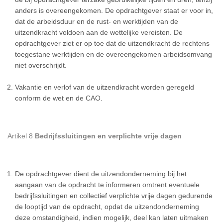
anders is overeengekomen. De opdrachtgever staat er voor in,
dat de arbeidsduur en de rust- en werktijden van de
uitzendkracht voldoen aan de wettelijke vereisten. De
opdrachtgever ziet er op toe dat de uitzendkracht de rechtens
toegestane werktijden en de overeengekomen arbeidsomvang
niet overschrijdt.
Vakantie en verlof van de uitzendkracht worden geregeld
conform de wet en de CAO.
Artikel 8
Bedrijfssluitingen en verplichte vrije dagen
De opdrachtgever dient de uitzendonderneming bij het
aangaan van de opdracht te informeren omtrent eventuele
bedrijfssluitingen en collectief verplichte vrije dagen gedurende
de looptijd van de opdracht, opdat de uitzendonderneming
deze omstandigheid, indien mogelijk, deel kan laten uitmaken