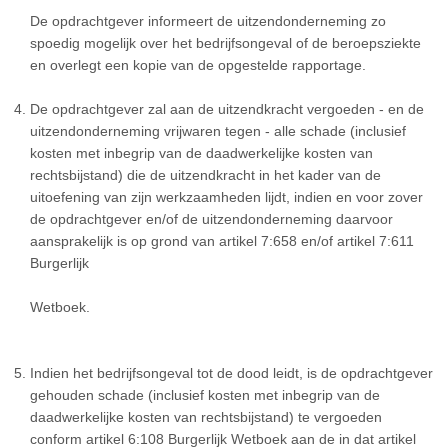
De opdrachtgever informeert de uitzendonderneming zo
spoedig mogelijk over het bedrijfsongeval of de beroepsziekte
en overlegt een kopie van de opgestelde rapportage.
De opdrachtgever zal aan de uitzendkracht vergoeden - en de
uitzendonderneming vrijwaren tegen - alle schade (inclusief
kosten met inbegrip van de daadwerkelijke kosten van
rechtsbijstand) die de uitzendkracht in het kader van de
uitoefening van zijn werkzaamheden lijdt, indien en voor zover
de opdrachtgever en/of de uitzendonderneming daarvoor
aansprakelijk is op grond van artikel 7:658 en/of artikel 7:611
Burgerlijk
Wetboek.
Indien het bedrijfsongeval tot de dood leidt, is de opdrachtgever
gehouden schade (inclusief kosten met inbegrip van de
daadwerkelijke kosten van rechtsbijstand) te vergoeden
conform artikel 6:108 Burgerlijk Wetboek aan de in dat artikel