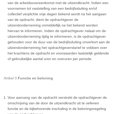
van de arbeidsovereenkomst met de uitzendkracht. Indien een
voornemen tot vaststelling van een bedrijfssluiting en/of
collectief verplichte vrije dagen bekend wordt na het aangaan
van de opdracht, dient de opdrachtgever de
uitzendonderneming onmiddellijk na het bekend worden
hiervan te informeren. Indien de opdrachtgever nalaat om de
uitzendonderneming tijdig te informeren, is de opdrachtgever
gehouden voor de duur van de bedrijfssluiting onverkort aan de
uitzendonderneming het opdrachtgeverstarief te voldoen over
het krachtens de opdracht en voorwaarden laatstelijk geldende
of gebruikelijke aantal uren en overuren per periode.
Artikel 9
Functie en beloning
Voor aanvang van de opdracht verstrekt de opdrachtgever de
omschrijving van de door de uitzendkracht uit te oefenen
functie en de bijbehorende inschaling in de beloningsregeling