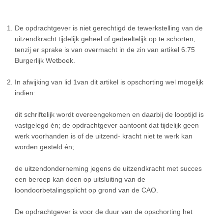
De opdrachtgever is niet gerechtigd de tewerkstelling van de
uitzendkracht tijdelijk geheel of gedeeltelijk op te schorten,
tenzij er sprake is van overmacht in de zin van artikel 6:75
Burgerlijk Wetboek.
In afwijking van lid 1van dit artikel is opschorting wel mogelijk
indien:
dit schriftelijk wordt overeengekomen en daarbij de looptijd is
vastgelegd én; de opdrachtgever aantoont dat tijdelijk geen
werk voorhanden is of de uitzend- kracht niet te werk kan
worden gesteld én;
de uitzendonderneming jegens de uitzendkracht met succes
een beroep kan doen op uitsluiting van de
loondoorbetalingsplicht op grond van de CAO.
De opdrachtgever is voor de duur van de opschorting het