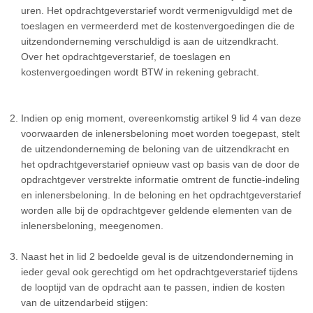
uren. Het opdrachtgeverstarief wordt vermenigvuldigd met de
toeslagen en vermeerderd met de kostenvergoedingen die de
uitzendonderneming verschuldigd is aan de uitzendkracht.
Over het opdrachtgeverstarief, de toeslagen en
kostenvergoedingen wordt BTW in rekening gebracht.
Indien op enig moment, overeenkomstig artikel 9 lid 4 van deze
voorwaarden de inlenersbeloning moet worden toegepast, stelt
de uitzendonderneming de beloning van de uitzendkracht en
het opdrachtgeverstarief opnieuw vast op basis van de door de
opdrachtgever verstrekte informatie omtrent de functie-indeling
en inlenersbeloning. In de beloning en het opdrachtgeverstarief
worden alle bij de opdrachtgever geldende elementen van de
inlenersbeloning, meegenomen.
Naast het in lid 2 bedoelde geval is de uitzendonderneming in
ieder geval ook gerechtigd om het opdrachtgeverstarief tijdens
de looptijd van de opdracht aan te passen, indien de kosten
van de uitzendarbeid stijgen: