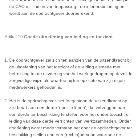
de CAO of - indien van toepassing - de inlenersbeloning en
wordt aan de opdrachtgever doorberekend.
Artikel 10
Goede uitoefening van leiding en toezicht
De opdrachtgever zal zich ten aanzien van de uitzendkracht bij
de uitoefening van het toezicht of de leiding alsmede met
betrekking tot de uitvoering van het werk gedragen op dezelfde
zorgvuldige wijze als waartoe hij ten opzichte van zijn eigen
medewerkers gehouden is.
Het is de opdrachtgever niet toegestaan de uitzendkracht op
zijn beurt aan een derde ‘door te lenen’; dat wil zeggen aan
een derde ter beschikking te stellen voor het onder toezicht of
leiding van deze derde verrichten van werkzaamheden. Onder
doorlening wordt mede verstaan het door de opdrachtgever ter
beschikking stellen aan een (rechts)persoon waarmee de