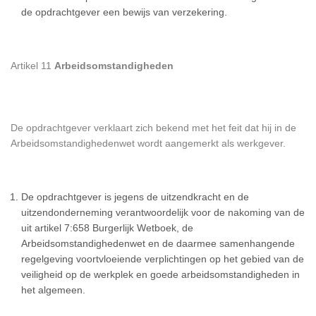
de opdrachtgever een bewijs van verzekering.
Artikel 11
Arbeidsomstandigheden
De opdrachtgever verklaart zich bekend met het feit dat hij in de
Arbeidsomstandighedenwet wordt aangemerkt als werkgever.
De opdrachtgever is jegens de uitzendkracht en de
uitzendonderneming verantwoordelijk voor de nakoming van de
uit artikel 7:658 Burgerlijk Wetboek, de
Arbeidsomstandighedenwet en de daarmee samenhangende
regelgeving voortvloeiende verplichtingen op het gebied van de
veiligheid op de werkplek en goede arbeidsomstandigheden in
het algemeen.