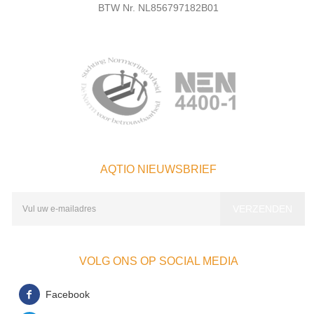
BTW Nr. NL856797182B01
AQTIO NIEUWSBRIEF
VOLG ONS OP SOCIAL MEDIA
Facebook