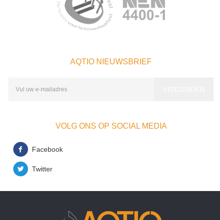
AQTIO NIEUWSBRIEF
VOLG ONS OP SOCIAL MEDIA
Facebook
Twitter