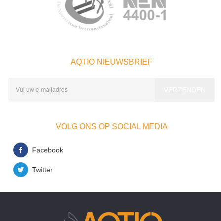
AQTIO NIEUWSBRIEF
VOLG ONS OP SOCIAL MEDIA
Facebook
Twitter