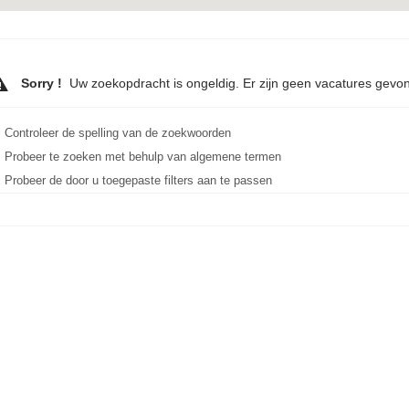
Sorry !
Uw zoekopdracht is ongeldig. Er zijn geen vacatures gevo
Controleer de spelling van de zoekwoorden
Probeer te zoeken met behulp van algemene termen
Probeer de door u toegepaste filters aan te passen