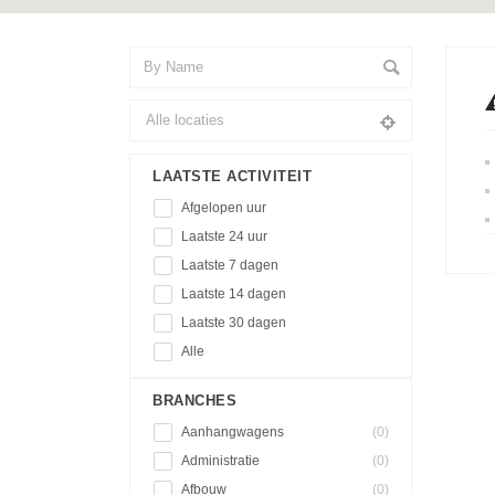
LAATSTE ACTIVITEIT
Afgelopen uur
Laatste 24 uur
Laatste 7 dagen
Laatste 14 dagen
Laatste 30 dagen
Alle
BRANCHES
Aanhangwagens
(0)
Administratie
(0)
Afbouw
(0)