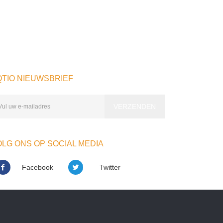
QTIO NIEUWSBRIEF
LG ONS OP SOCIAL MEDIA
Facebook
Twitter