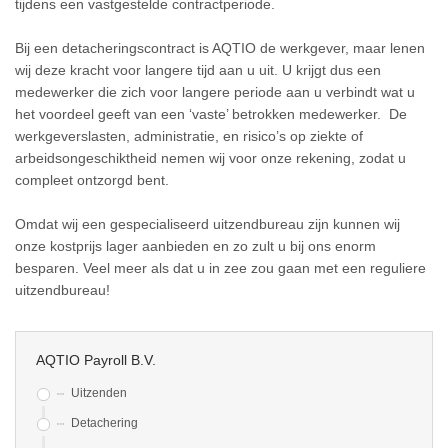
tijdens een vastgestelde contractperiode.
Bij een detacheringscontract is AQTIO de werkgever, maar lenen
wij deze kracht voor langere tijd aan u uit. U krijgt dus een
medewerker die zich voor langere periode aan u verbindt wat u
het voordeel geeft van een ‘vaste’ betrokken medewerker. De
werkgeverslasten, administratie, en risico’s op ziekte of
arbeidsongeschiktheid nemen wij voor onze rekening, zodat u
compleet ontzorgd bent.
Omdat wij een gespecialiseerd uitzendbureau zijn kunnen wij
onze kostprijs lager aanbieden en zo zult u bij ons enorm
besparen. Veel meer als dat u in zee zou gaan met een reguliere
uitzendbureau!
AQTIO Payroll B.V.
Uitzenden
Detachering