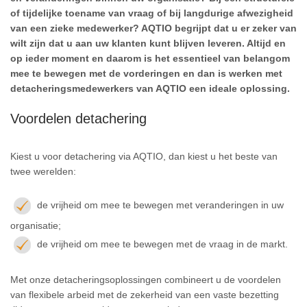
of tijdelijke toename van vraag of bij langdurige afwezigheid
van een zieke medewerker? AQTIO begrijpt dat u er zeker van
wilt zijn dat u aan uw klanten kunt blijven leveren. Altijd en
op ieder moment en daarom is het essentieel van belangom
mee te bewegen met de vorderingen en dan is werken met
detacheringsmedewerkers van
AQTIO
een ideale oplossing.
Voordelen detachering
Kiest u voor detachering via AQTIO, dan kiest u het beste van
twee werelden:
de vrijheid om mee te bewegen met veranderingen in uw
organisatie;
de vrijheid om mee te bewegen met de vraag in de markt.
Met onze detacheringsoplossingen combineert u de voordelen
van flexibele arbeid met de zekerheid van een vaste bezetting