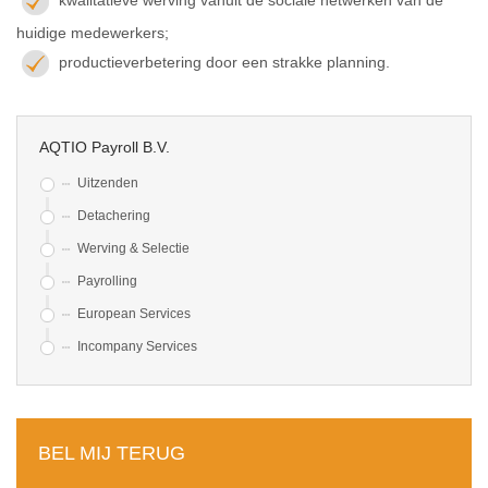
huidige medewerkers;
productieverbetering door een strakke planning.
AQTIO Payroll B.V.
Uitzenden
Detachering
Werving & Selectie
Payrolling
European Services
Incompany Services
BEL MIJ TERUG