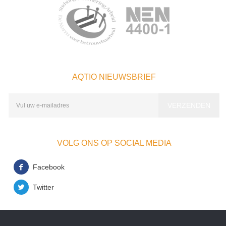
AQTIO NIEUWSBRIEF
VOLG ONS OP SOCIAL MEDIA
Facebook
Twitter